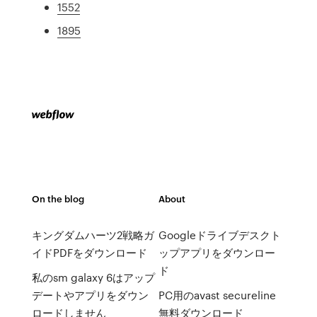
1552
1895
On the blog
About
キングダムハーツ2戦略ガ
Googleドライブデスクト
イドPDFをダウンロード
ップアプリをダウンロー
ド
私のsm galaxy 6はアップ
デートやアプリをダウン
PC用のavast secureline
ロードしません
無料ダウンロード