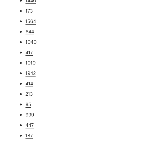
1446
173
1564
644
1040
417
1010
1942
414
213
85
999
447
187