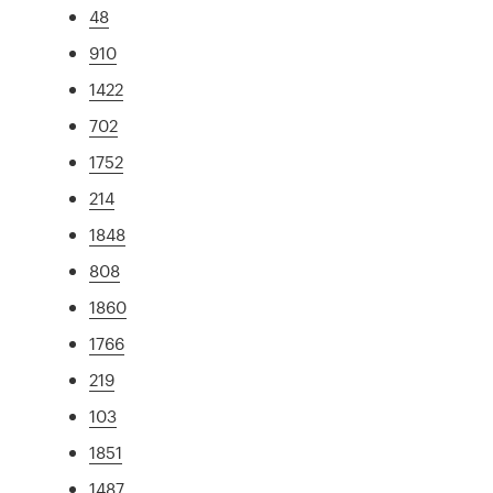
48
910
1422
702
1752
214
1848
808
1860
1766
219
103
1851
1487