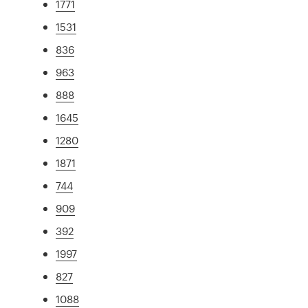
1771
1531
836
963
888
1645
1280
1871
744
909
392
1997
827
1088