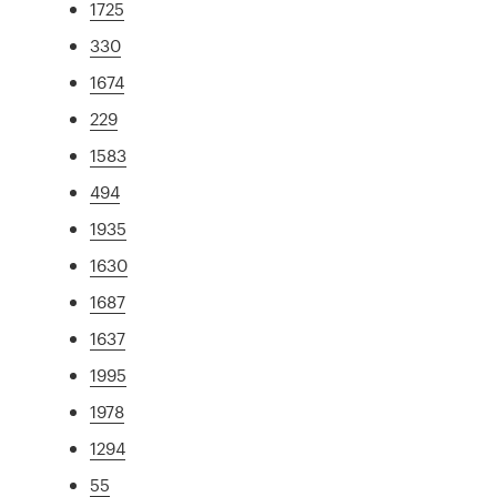
1725
330
1674
229
1583
494
1935
1630
1687
1637
1995
1978
1294
55