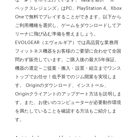
ペックスレジェンズ」はPC、PlayStation 4、Xbox
Oneで無料でプレイすることができます。以下から
ご利用機種を選択し、ゲームをダウンロードしてア
リーナに飛び込む準備を整えましょう。
EVOLGEAR（エヴォルギア）では高品質な業務用
フィットネス機器をお客様のご要望に合わせて全国
問わず販売しています。ご購入後の最大5年保証、
機器の選定～ご提案・搬入・設置・組立までワンス
トップでお任せ！低予算でのジム開業を実現しま
す。 Originのダウンロード、インストール、
Originクライアントのアップデート方法を説明しま
す。また、お使いのコンピューターが必要動作環境
を満たしていることを確認する方法もご紹介しま
す。