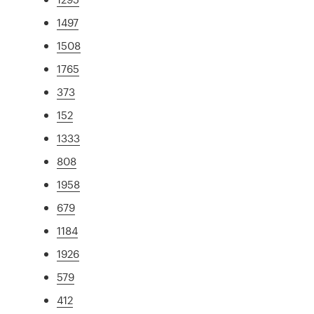
1497
1508
1765
373
152
1333
808
1958
679
1184
1926
579
412