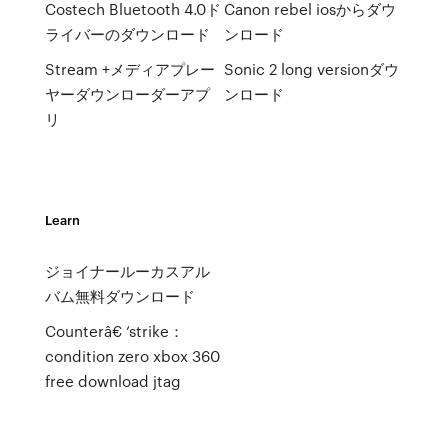
Costech Bluetooth 4.0ド
Canon rebel iosからダウ
ライバーのダウンロード
ンロード
Stream +メディアプレー
Sonic 2 long versionダウ
ヤーダウンローダーアプ
ンロード
リ
Learn
ジョイナールーカスアル
バム無料ダウンロード
Counterâ€ ‘strike：
condition zero xbox 360
free download jtag