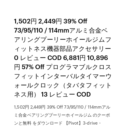
1,502円 2,449円 39% Off
73/95/110 / 114mmアルミ合金ベ
アリングプーリーホイールジムフ
ィットネス機器部品アクセサリー
0 レビュー COD 6,881円 10,896
円 57% Off プログラマブルクロス
フィットインターバルタイマーウ
ォールクロック（タバタフィット
ネス用） 13 レビュー COD
1,502円 2,449円 39% Off 73/95/110 / 114mmアル
ミ合金ベアリングプーリーホイールジム のクーポ
ンと無料 をダウンロード 【Pivot】3-drive・