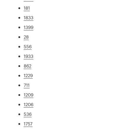
181
1833
1399
28
556
1933
862
1229
711
1209
1206
536
1757