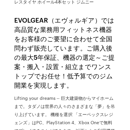
レスタイヤ ホイール4本セット ジムニー
EVOLGEAR（エヴォルギア）では
高品質な業務用フィットネス機器
をお客様のご要望に合わせて全国
問わず販売しています。ご購入後
の最大5年保証、機器の選定～ご提
案・搬入・設置・組立までワンス
トップでお任せ！低予算でのジム
開業を実現します。
Lifting your dreams -- 巨大建築物からマイホーム
まで。タダノは世界の人々のさまざまな「夢」を吊
り上げています。 機種を選択 「エーペックスレジ
ェンズ」はPC、PlayStation 4、Xbox Oneで無料