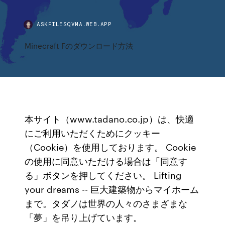
ASKFILESQVMA.WEB.APP
Minecraft Fのダウンロード方法
本サイト（www.tadano.co.jp）は、快適
にご利用いただくためにクッキー
（Cookie）を使用しております。 Cookie
の使用に同意いただける場合は「同意す
る」ボタンを押してください。 Lifting
your dreams -- 巨大建築物からマイホーム
まで。タダノは世界の人々のさまざまな
「夢」を吊り上げています。