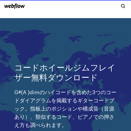
コードホイールジムフレイ
ザー無料ダウンロード
G#(A )dimのハイコードを含めた3つのコー
ドダイアグラムを掲載するギターコードブ
ック。指板上のポジションや構成音（音源
あり）、類似するコード、ピアノでの押さ
え方も調べられます。