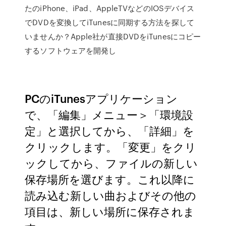
たのiPhone、iPad、AppleTVなどのIOSデバイス
でDVDを変換してiTunesに同期する方法を探して
いませんか？Apple社が直接DVDをiTunesにコピー
するソフトウェアを開発し
PCのiTunesアプリケーション
で、「編集」メニュー＞「環境設
定」と選択してから、「詳細」を
クリックします。「変更」をクリ
ックしてから、ファイルの新しい
保存場所を選びます。これ以降に
読み込む新しい曲およびその他の
項目は、新しい場所に保存されま