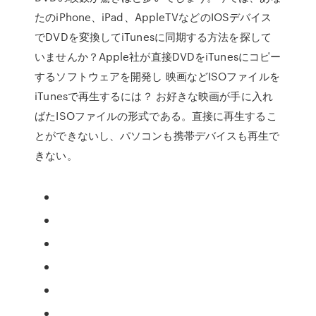
たのiPhone、iPad、AppleTVなどのIOSデバイス
でDVDを変換してiTunesに同期する方法を探して
いませんか？Apple社が直接DVDをiTunesにコピー
するソフトウェアを開発し 映画などISOファイルを
iTunesで再生するには？ お好きな映画が手に入れ
ばたISOファイルの形式である。直接に再生するこ
とができないし、パソコンも携帯デバイスも再生で
きない。