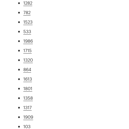
1282
782
1523
533
1986
1715
1320
864
1613
1801
1358
1317
1909
103