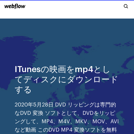
ITunesの映画をmp4とし
てディスクにダウンロード
する
2020年5月28日 DVD リッピングは専門的
なDVD 変換 ソフトとして、DVDをリッピ
ングして、MP4、M4V、MKV、MOV、AVI
など動画 このDVD MP4 変換ソフトを無料