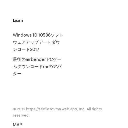
Learn
Windows 10 10586ソフト
ウェアアップデートダウ
ンロード2017
最後のairbender PCゲー
ムダウンロードrarのアバ
ター
© 2019 https://askfilesqvma.web.app, Inc. All rights
reserved.
MAP