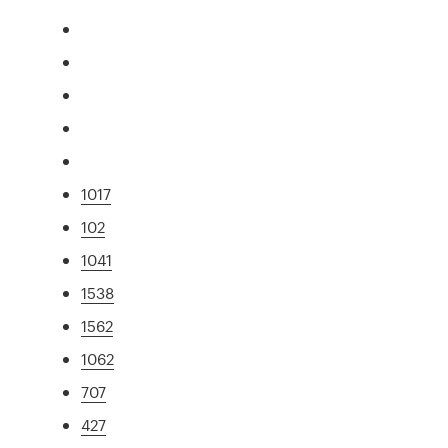
1017
102
1041
1538
1562
1062
707
427