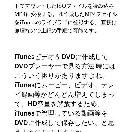
トでマウントしたISOファイルを読み込み
MP4に変換する。 4.作成したMP4ファイル
をiTunesのライブラリに登録する。 直接は
無理なので上記の手順で可能です。
iTunesビデオをDVDに作成して
DVDプレーヤーで見る方法 時には
こういう困りがありますよね。
iTunesにムービー、ビデオ、テレ
ビ録画等がどんどん増えてしまっ
て、HD容量を解放するため、
iTunesで管理している動画等を
DVDに作成して保存したい、と思
うようになりますよね。