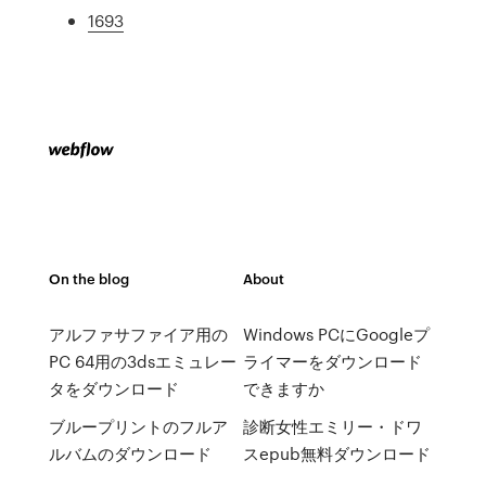
1693
On the blog
About
アルファサファイア用の
Windows PCにGoogleプ
PC 64用の3dsエミュレー
ライマーをダウンロード
タをダウンロード
できますか
ブループリントのフルア
診断女性エミリー・ドワ
ルバムのダウンロード
スepub無料ダウンロード