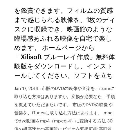
を鑑賞できます。フィルムの質感
まで感じられる映像を、1枚のディ
スクに収録でき、映画館のような
臨場感あふれる映像を自宅で楽し
めます。 ホームページから
「Xilisoft ブルーレイ作成」無料体
験版をダウンロードし、インスト
ールしてください。ソフトを立ち
Jan 17, 2014 · 市販のDVDの映像や音楽を、ituneに
取り込む方法はありますか。変換が必要なら、手順
を教えていただきたいです。 市販のDVDの映像や
音楽を、iTunesに取り込む方法はあります。 mac
でdvd動画をmp4（mpeg-4）に変換する方法 30
倍の超高速かつ高画質にビデオを変換可能 高画質