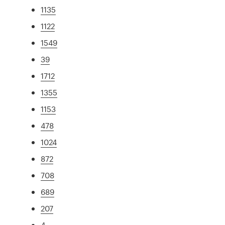
1135
1122
1549
39
1712
1355
1153
478
1024
872
708
689
207
4