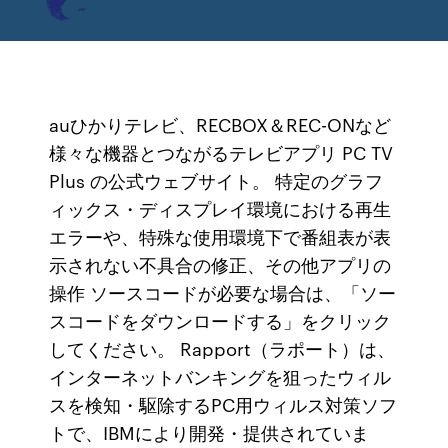
auひかりテレビ、RECBOX＆REC-ONなど
様々な機器とつながるテレビアプリ PC TV
Plus の公式ウェブサイト。 特定のグラフ
ィックス・ディスプレイ環境における再生
エラーや、特殊な使用環境下で番組表が表
示されない不具合の修正、その他アプリの
操作 ソースコードが必要な場合は、「ソー
スコードをダウンロードする」をクリック
してください。 Rapport（ラポート）は、
インターネットバンキングを狙ったウィル
スを検知・駆除するPC用ウィルス対策ソフ
トで、IBMにより開発・提供されていま