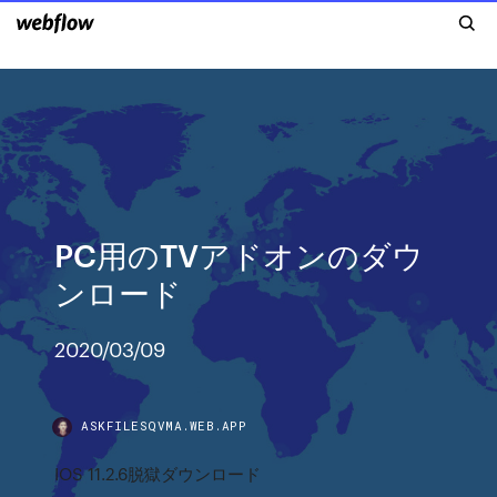
PC用のTVアドオンのダウ
ンロード
2020/03/09
ASKFILESQVMA.WEB.APP
IOS 11.2.6脱獄ダウンロード