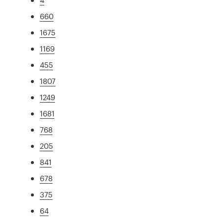
660
1675
1169
455
1807
1249
1681
768
205
841
678
375
64