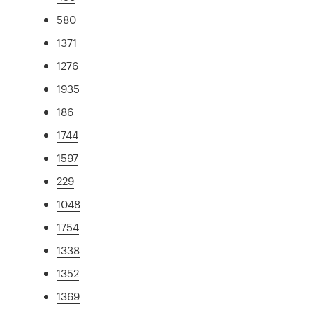
580
1371
1276
1935
186
1744
1597
229
1048
1754
1338
1352
1369