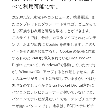
べて利用可能です。
2020/05/25 Skypeをコンピュータ、携帯電話、ま
たはタブレットにダウンロードすれば、どこからで
もご家族やお友達と連絡を取ることができます。
このサイトでは、分析、カスタマイズされたコンテ
ンツ、および広告に Cookie を使用します。このサ
イトを引き続き閲覧すると、Cookie の使用に同意
するものと VAIOに導入されていたGiga Pocket
Digitalについて、Windows7で作動していたのです
が、Windows10にアップすると作動しません。多
くのユーザが各サイトに投稿していますが、やはり
無理なのでしょうか？Giga Pocket Digital意外に
パソコンにテレビチューナーが付いていないけど、
パソコンでテレビが見たい！でも、テレビチューナ
ーが無いパソコンです。通常は、PC用のテレビチ