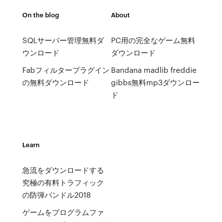
On the blog
About
SQLサーバー管理無料ダ
PC用の完全なゲーム無料
ウンロード
ダウンロード
Fabフィルタープラグイン
Bandana madlib freddie
の無料ダウンロード
gibbs無料mp3ダウンロー
ド
Learn
急流をダウンロードする
究極の有料トラフィック
の防弾バンドル2018
ゲームをプログラムファ