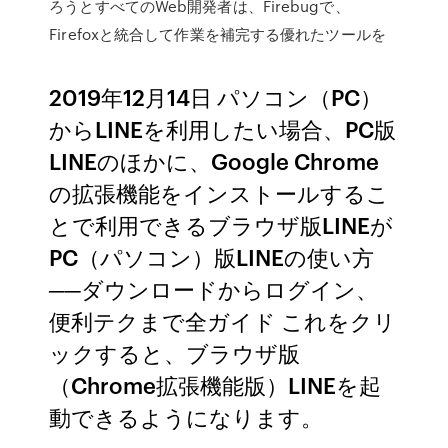
ろうとすべてのWeb開発者は、Firebugで、
Firefoxと統合して作業を補完する優れたツールを
2019年12月14日 パソコン（PC）
からLINEを利用したい場合、PC版
LINEのほかに、Google Chrome
の拡張機能をインストールするこ
とで利用できるブラウザ版LINEが
PC（パソコン）版LINEの使い方
──ダウンロードからログイン、
便利テクまで全ガイド これをクリ
ックすると、ブラウザ版
（Chrome拡張機能版）LINEを起
動できるようになります。