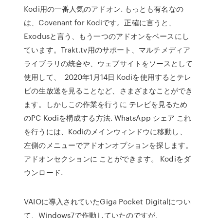
Kodi用の一番人気のアドオン. もっとも有名なの
は、Covenant for Kodiです。正確に言うと、
Exodusと言う、もう一つのアドオンをベースにし
ています。Trakt.tv用のサポート、マルチメディア
ライブラリの統合や、ウェブサイトをソースとして
使用して、 2020年1月14日 Kodiを使用するとテレ
ビの生放送を見ることなど、さまざまなことができ
ます。しかしこの作業を行うに テレビを見るため
のPC Kodiを構成する方法. WhatsApp シェア これ
を行うには、Kodiのメインウィンドウに移動し、
左側のメニューでアドオンオプションを探します。
アドオンセクションに ことができます。 Kodiをダ
ウンロード.
VAIOに導入されていたGiga Pocket Digitalについ
て、Windows7で作動していたのですが、