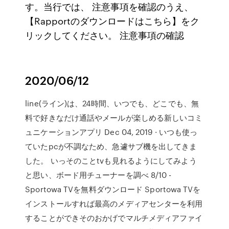
す。当行では、 注意事項を確認のうえ、
【Rapportのダウンロードはこちら】をク
リックしてください。 注意事項の確認
2020/06/12
line(ライン)は、24時間、いつでも、どこでも、無
料で好きなだけ通話やメールが楽しめる新しいコミ
ュニケーションアプリ Dec 04, 2019 · いつも使っ
ていたpcが不調なため、急遽サブ機を出してきま
した。 いっそのことtvも見れるようにしてみよう
と思い、ボード用チューナーを調べ 8/10 -
Sportowa TVを無料ダウンロード Sportowa TVを
インストールすれば最高のメディアセンターを利用
することができそのおかげでマルチメディアファイ