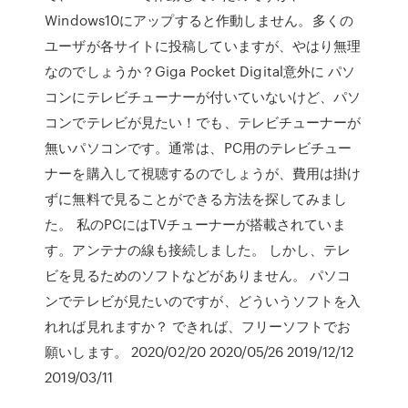
Windows10にアップすると作動しません。多くの
ユーザが各サイトに投稿していますが、やはり無理
なのでしょうか？Giga Pocket Digital意外に パソ
コンにテレビチューナーが付いていないけど、パソ
コンでテレビが見たい！でも、テレビチューナーが
無いパソコンです。通常は、PC用のテレビチュー
ナーを購入して視聴するのでしょうが、費用は掛け
ずに無料で見ることができる方法を探してみまし
た。 私のPCにはTVチューナーが搭載されていま
す。アンテナの線も接続しました。 しかし、テレ
ビを見るためのソフトなどがありません。 パソコ
ンでテレビが見たいのですが、どういうソフトを入
れれば見れますか？ できれば、フリーソフトでお
願いします。 2020/02/20 2020/05/26 2019/12/12
2019/03/11