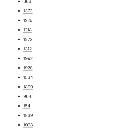
666
1373
1226
1218
1872
1312
1992
1928
1534
1899
964
154
1839
1028