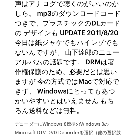
声はアナログで聴くのがいいのか
しら。 mp3のダウンロードコード
つきで、プラスチックのDLカード
の デザインも UPDATE 2011/8/20
今日は紙ジャケでもハイレゾでも
ないんですが、 山下達郎のニュー
アルバムの話題です。 DRMは著
作権保護のため、必要だとは思い
ますが 今の方式ではMacで対応で
きず、 Windowsにとってもあつ
かいやすいとはいえません もち
ろん送料などは無料。
デコーダーにWindows 8標準のWindows 8の
Microsoft DTV-DVD Decorderを選択（他の選択肢