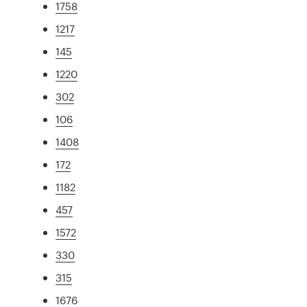
1758
1217
145
1220
302
106
1408
172
1182
457
1572
330
315
1676