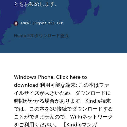
とをお勧めします。
ASKFILESQVMA.WEB.APP
Hunta 220ダウンロード急流
Windows Phone. Click here to
download 利用可能な端末; この本はファ
イルサイズが大きいため、ダウンロードに
時間がかかる場合があります。Kindle端末
では、この本を3G接続でダウンロードする
ことができませんので、Wi-Fiネットワーク
をご利用ください。 【Kindleマンガ