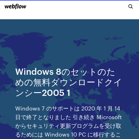
Windows 8のセットのた
めの無料ダウンロードクイ
ンシー2005 1
Windows 7 のサポートは 2020 年 1 月 14
日で終了となりました 引き続き Microsoft
からセキュリティ更新プログラムを受け取
るためには Windows 10 PC に移行するこ