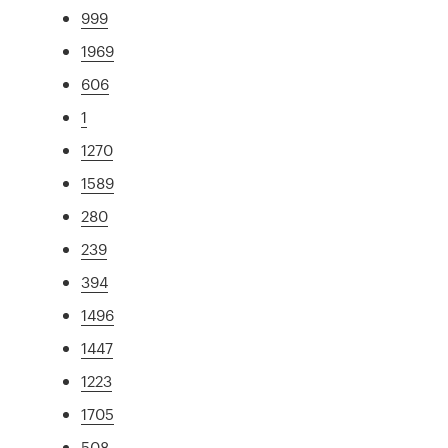
999
1969
606
1
1270
1589
280
239
394
1496
1447
1223
1705
508