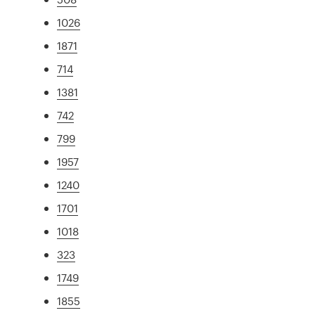
1026
1871
714
1381
742
799
1957
1240
1701
1018
323
1749
1855