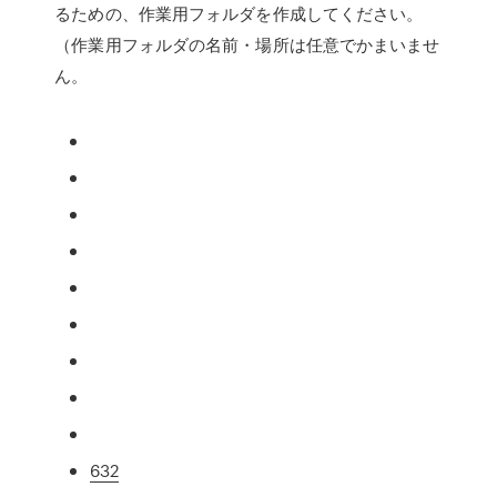
るための、作業用フォルダを作成してください。
（作業用フォルダの名前・場所は任意でかまいませ
ん。
632