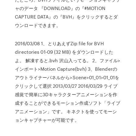
ャのデータ 『DOWNLOAD』の『#MOTION
CAPTURE DATA』の『BVH』をクリックするとダ
ウンロードできます。
2016/03/08 1、とりあえずZip file for BVH
directories 01-09 (32 MB) をダウンロードした
よ。 解凍すると.bvh 沢山入ってる。 2、ファイル>
インポート>Motion Capture(bvh) 3、Blenderの
アウトライナーパネルから>Scene>01_01>01_01を
クリックして選択 2013/03/27 2016/03/29 ライブ
感覚で簡単に3Dキャラクターアニメーションを作
成することができるモーション作成ソフト「ライブ
アニメーション」です。 キネクトを使ってモーシ
ョンキャプチャーが可能です。