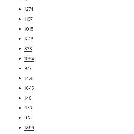
1274
1197
1015
1318
328
1954
977
1428
1645
148
473
973
1899