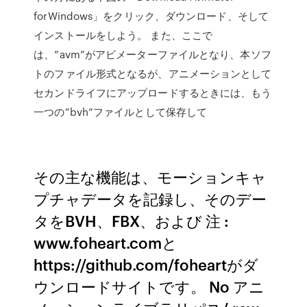
forWindows」をクリック、ダウンロード、そして
インストールをしよう。 また、ここで
は、”avm”がアビメーターファイルとなり、本ソフ
トのファイル形式となるが、アニメーションとして
セカンドライフにアップロードするときには、もう
一つの”bvh”ファイルとして保存して
その主な機能は、モーションキャ
プチャデータを記録し、そのデー
タをBVH、FBX、および 注 :
www.foheart.comと
https://github.com/foheartがダ
ウンロードサイトです。 No アニ