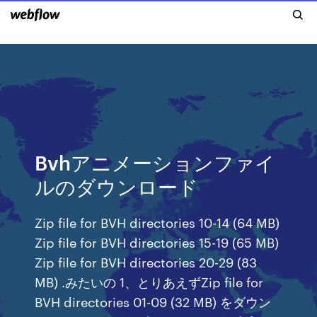
Bvhアニメーションファイ
ルのダウンロード
Zip file for BVH directories 10-14 (64 MB)
Zip file for BVH directories 15-19 (65 MB)
Zip file for BVH directories 20-29 (83
MB) .みたいの 1、とりあえずZip file for
BVH directories 01-09 (32 MB) をダウン