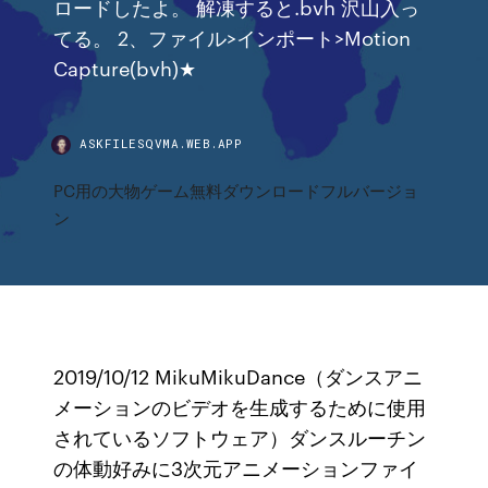
ロードしたよ。 解凍すると.bvh 沢山入っ
てる。 2、ファイル>インポート>Motion
Capture(bvh)★
ASKFILESQVMA.WEB.APP
PC用の大物ゲーム無料ダウンロードフルバージョ
ン
2019/10/12 MikuMikuDance（ダンスアニ
メーションのビデオを生成するために使用
されているソフトウェア）ダンスルーチン
の体動好みに3次元アニメーションファイ