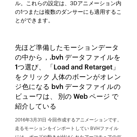
ル。これらの設定は、3Dアニメーション内
の1つまたは複数のダンサーにも適用するこ
とができます。
先ほど準備したモーションデータ
の中から，.bvh データファイルを
1つ選び、 「Load and Retarget」
をクリック 人体のボーンがオレン
ジ色になる bvh データファイルの
ビューワは、 別の Web ページ で
紹介している
2016年3月31日 今回作成するアニメーションです。
走るモーションをインポートしてい BVHファイル
には、ポーズや動きが付けられたアーマチュアのデ