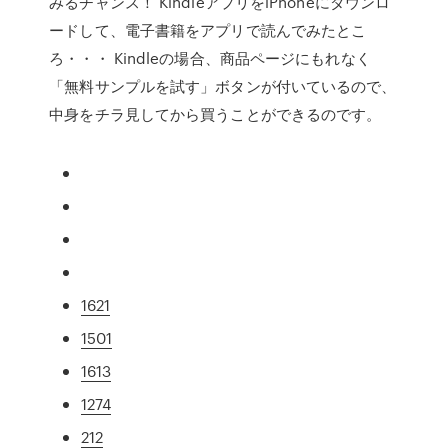
みるチャンス！ KindleアプリをiPhoneにダウンロ
ードして、電子書籍をアプリで読んでみたとこ
ろ・・・ Kindleの場合、商品ページにもれなく
「無料サンプルを試す」ボタンが付いているので、
中身をチラ見してから買うことができるのです。
1621
1501
1613
1274
212