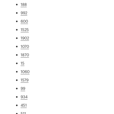
188
992
600
1525
1902
1070
1870
15
1060
1579
99
934
451
511