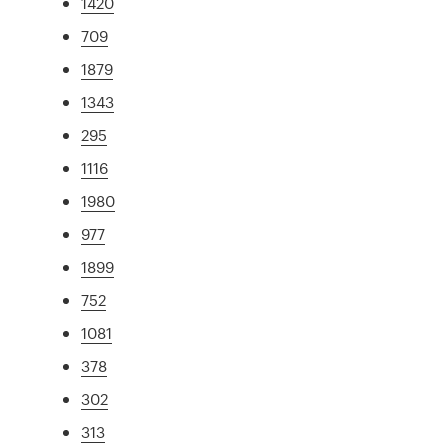
1420
709
1879
1343
295
1116
1980
977
1899
752
1081
378
302
313