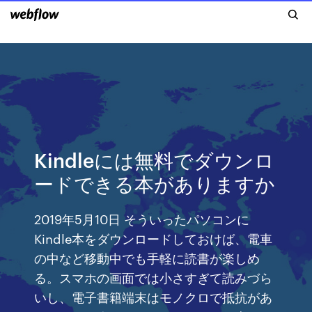
Kindleには無料でダウンロ
ードできる本がありますか
2019年5月10日 そういったパソコンに
Kindle本をダウンロードしておけば、電車
の中など移動中でも手軽に読書が楽しめ
る。スマホの画面では小さすぎて読みづら
いし、電子書籍端末はモノクロで抵抗があ