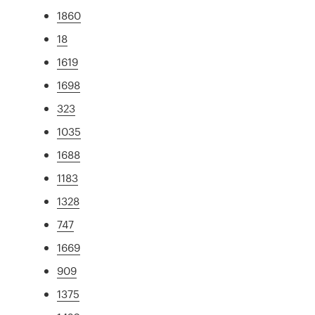
1860
18
1619
1698
323
1035
1688
1183
1328
747
1669
909
1375