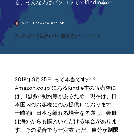
る。そんな人はパソコンでのKindle本の
ASKFILESQVMA.WEB.APP
3つのゼロの世界pdfを無料でダウンロード
2018年9月25日 って本当ですか？
Amazon.co.jp にあるKindle本の販売権に
は、地域の制約等があるため、現在は、日
本国内のお客様にのみ提供しております。
一時的に日本を離れる場合を考慮し、数冊
は海外からも購入いただける場合がありま
す。その場合でも一定数 ただ、自分が制限