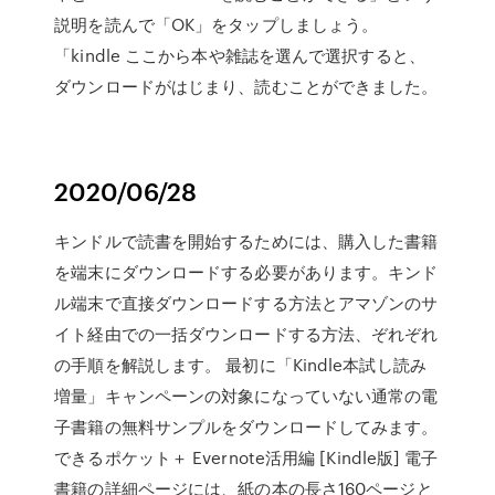
説明を読んで「OK」をタップしましょう。
「kindle ここから本や雑誌を選んで選択すると、
ダウンロードがはじまり、読むことができました。
2020/06/28
キンドルで読書を開始するためには、購入した書籍
を端末にダウンロードする必要があります。キンド
ル端末で直接ダウンロードする方法とアマゾンのサ
イト経由での一括ダウンロードする方法、ぞれぞれ
の手順を解説します。 最初に「Kindle本試し読み
増量」キャンペーンの対象になっていない通常の電
子書籍の無料サンプルをダウンロードしてみます。
できるポケット＋ Evernote活用編 [Kindle版] 電子
書籍の詳細ページには、紙の本の長さ160ページと